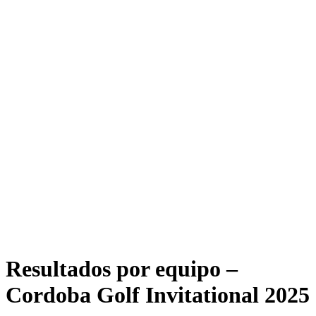
Resultados por equipo –
Cordoba Golf Invitational 2025