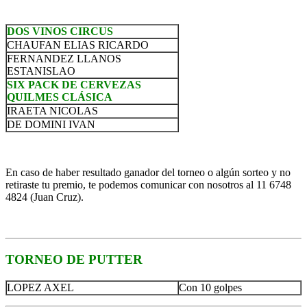
DOS VINOS CIRCUS
CHAUFAN ELIAS RICARDO
FERNANDEZ LLANOS
ESTANISLAO
SIX PACK DE CERVEZAS
QUILMES CLÁSICA
IRAETA NICOLAS
DE DOMINI IVAN
En caso de haber resultado ganador del torneo o algún sorteo y no
retiraste tu premio, te podemos comunicar con nosotros al 11 6748
4824 (Juan Cruz).
TORNEO DE PUTTER
LOPEZ AXEL
Con 10 golpes