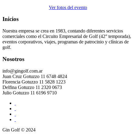
Ver fotos del evento
Inicios
Nuestra empresa se crea en 1983, contando diferentes servicios
comerciales como el Circuito Empresarial de Golf (42° temporada),
eventos corporativos, viajes, programas de patrocinio y clínicas de
golf.
Nosotros
info@gingolf.com.ar
Juan Cruz Gotuzzo 11 6748 4824
Florencia Gotuzzo 11 5828 1223
Delfina Gotuzzo 11 2320 0673
Julio Gotuzzo 11 6196 9710
Gin Golf © 2024