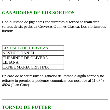
GANADORES DE LOS SORTEOS
Con el listado de jugadores concurrentes al torneo se realizaron
sorteos de six packs de Cervezas Quilmes Clásica. Los afortunados
fueron:
SIX PACK DE CERVEZA
NESTICO DANIEL
CHEMINET DE OLIVERA
LILIANA
CANEL MARIA CRISTINA
En caso de haber resultado ganador del torneo o algún sorteo y no
retiraste tu premio, te podemos comunicar con nosotros al 11 6748
4824 (Juan Cruz).
TORNEO DE PUTTER