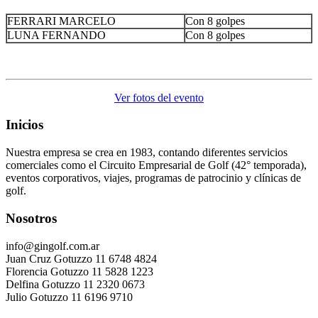
FERRARI MARCELO
Con 8 golpes
LUNA FERNANDO
Con 8 golpes
Ver fotos del evento
Inicios
Nuestra empresa se crea en 1983, contando diferentes servicios
comerciales como el Circuito Empresarial de Golf (42° temporada),
eventos corporativos, viajes, programas de patrocinio y clínicas de
golf.
Nosotros
info@gingolf.com.ar
Juan Cruz Gotuzzo 11 6748 4824
Florencia Gotuzzo 11 5828 1223
Delfina Gotuzzo 11 2320 0673
Julio Gotuzzo 11 6196 9710