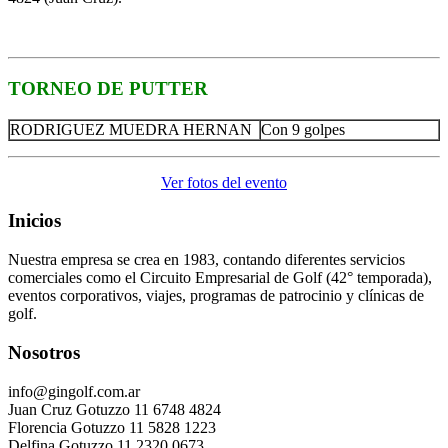
TORNEO DE PUTTER
RODRIGUEZ MUEDRA HERNAN
Con 9 golpes
Ver fotos del evento
Inicios
Nuestra empresa se crea en 1983, contando diferentes servicios
comerciales como el Circuito Empresarial de Golf (42° temporada),
eventos corporativos, viajes, programas de patrocinio y clínicas de
golf.
Nosotros
info@gingolf.com.ar
Juan Cruz Gotuzzo 11 6748 4824
Florencia Gotuzzo 11 5828 1223
Delfina Gotuzzo 11 2320 0673