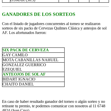
GANADORES DE LOS SORTEOS
Con el listado de jugadores concurrentes al torneo se realizaron
sorteos de six packs de Cervezas Quilmes Clásica y anteojos de sol
AF. Los afortunados fueron:
SIX PACK DE CERVEZA
GAY CAMILO
MOTA CABANILLAS NAHUEL
GONZALEZ GUERRICO
EZEQUIEL
ANTEOJOS DE SOL AF
BIDART IGNACIO
CHAITO DANIEL
En caso de haber resultado ganador del torneo o algún sorteo y no
retiraste tu premio, te podemos comunicar con nosotros al 11 6748
4824 (Juan Cruz).