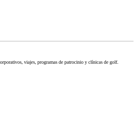
porativos, viajes, programas de patrocinio y clínicas de golf.