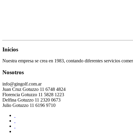
Inicios
Nuestra empresa se crea en 1983, contando diferentes servicios comerc
Nosotros
info@gingolf.com.ar
Juan Cruz Gotuzzo 11 6748 4824
Florencia Gotuzzo 11 5828 1223
Delfina Gotuzzo 11 2320 0673
Julio Gotuzzo 11 6196 9710