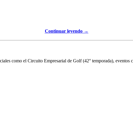
Continuar leyendo →
iales como el Circuito Empresarial de Golf (42° temporada), eventos cor