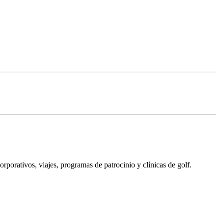
porativos, viajes, programas de patrocinio y clínicas de golf.