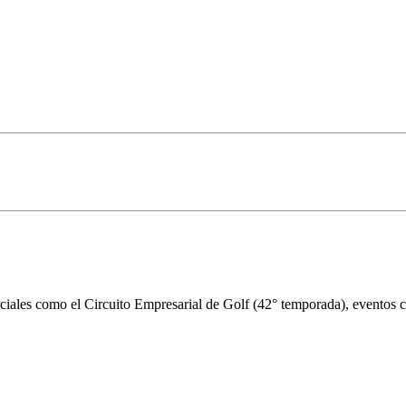
iales como el Circuito Empresarial de Golf (42° temporada), eventos cor