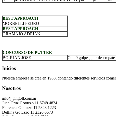
BEST APPROACH
MORBELLI PEDRO
BEST APPROACH
GRAMAJO ADRIAN
CONCURSO DE PUTTER
BO JUAN JOSE
Con 9 golpes, por desempate 
Inicios
Nuestra empresa se crea en 1983, contando diferentes servicios comerc
Nosotros
info@gingolf.com.ar
Juan Cruz Gotuzzo 11 6748 4824
Florencia Gotuzzo 11 5828 1223
Delfina Gotuzzo 11 2320 0673