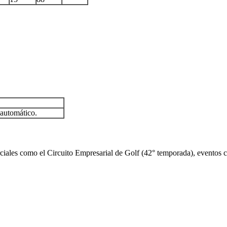
automático.
iales como el Circuito Empresarial de Golf (42° temporada), eventos cor