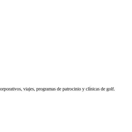
porativos, viajes, programas de patrocinio y clínicas de golf.