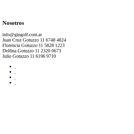
Nosotros
info@gingolf.com.ar
Juan Cruz Gotuzzo 11 6748 4824
Florencia Gotuzzo 11 5828 1223
Delfina Gotuzzo 11 2320 0673
Julio Gotuzzo 11 6196 9710