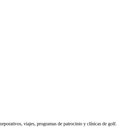
porativos, viajes, programas de patrocinio y clínicas de golf.