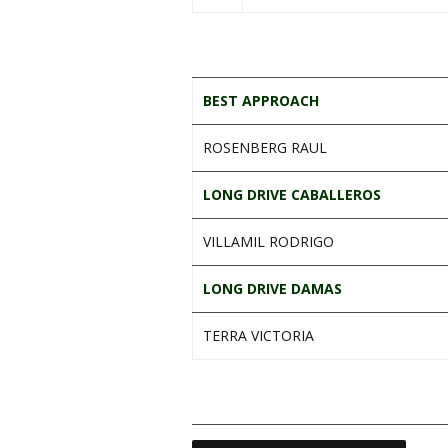
.
BEST APPROACH
ROSENBERG RAUL
LONG DRIVE CABALLEROS
VILLAMIL RODRIGO
LONG DRIVE DAMAS
TERRA VICTORIA
.