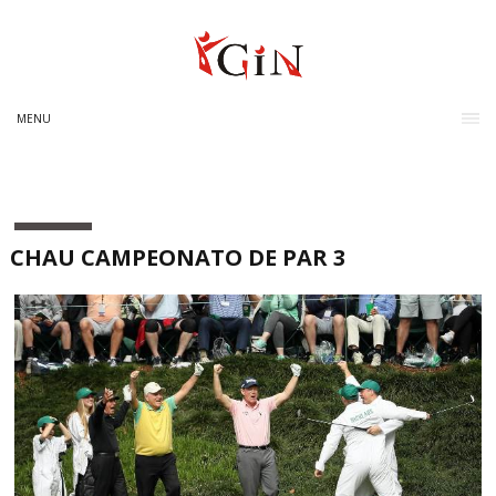
MENU
CHAU CAMPEONATO DE PAR 3