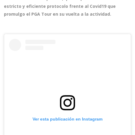
estricto y eficiente protocolo frente al Covid19 que
promulgo el PGA Tour en su vuelta a la actividad.
Ver esta publicación en Instagram