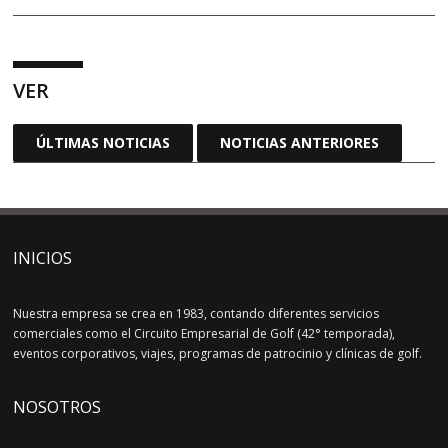
VER
ÚLTIMAS NOTICIAS
NOTICIAS ANTERIORES
INICIOS
Nuestra empresa se crea en 1983, contando diferentes servicios
comerciales como el Circuito Empresarial de Golf (42° temporada),
eventos corporativos, viajes, programas de patrocinio y clínicas de golf.
NOSOTROS