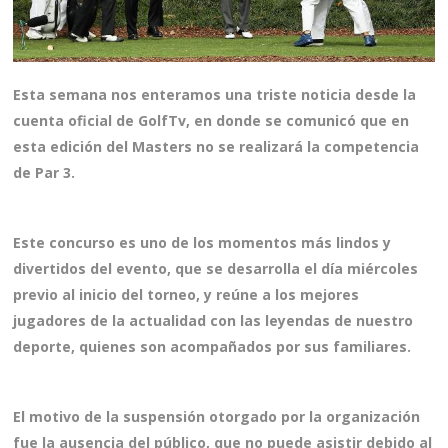
Esta semana nos enteramos una triste noticia desde la
cuenta oficial de GolfTv, en donde se comunicó que en
esta edición del Masters no se realizará la competencia
de Par 3.
Este concurso es uno de los momentos más lindos y
divertidos del evento, que se desarrolla el día miércoles
previo al inicio del torneo, y reúne a los mejores
jugadores de la actualidad con las leyendas de nuestro
deporte, quienes son acompañados por sus familiares.
El motivo de la suspensión otorgado por la organización
fue la ausencia del público, que no puede asistir debido al