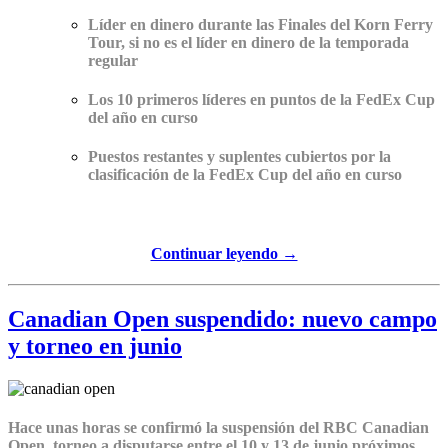
Líder en dinero durante las Finales del Korn Ferry
Tour, si no es el líder en dinero de la temporada
regular
Los 10 primeros líderes en puntos de la FedEx Cup
del año en curso
Puestos restantes y suplentes cubiertos por la
clasificación de la FedEx Cup del año en curso
Continuar leyendo →
Canadian Open suspendido: nuevo campo
y torneo en junio
Hace unas horas se confirmó la suspensión del
RBC Canadian
Open
, torneo a disputarse entre el 10 y 13 de junio próximos.