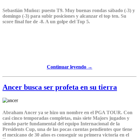
Sebastián Muñoz
: puesto T9. Muy buenas rondas sábado (-3) y
domingo (-3) para subir posiciones y alcanzar el top ten. Su
score final fue de -8. A un golpe del Top 5.
Continuar leyendo →
Ancer busca ser profeta en su tierra
Abraham Ancer ya se hizo un nombre en el PGA TOUR. Con
casi cinco temporadas completas, más siete Majors jugados y
siendo parte fundamental del equipo Internacional de la
Presidents Cup, una de las pocas cuentas pendientes que tiene
el mexicano de 30 años es conseguir su primera victoria en el