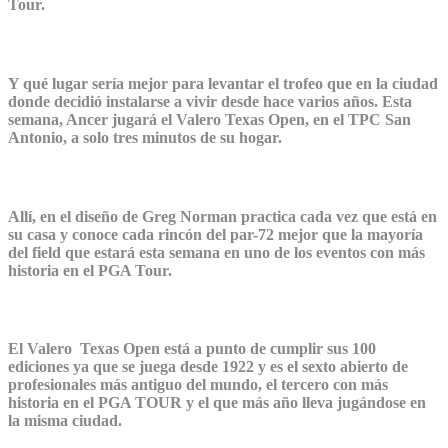
Tour.
Y qué lugar sería mejor para levantar el trofeo que en la ciudad
donde decidió instalarse a vivir desde hace varios años. Esta
semana, Ancer jugará el Valero Texas Open, en el TPC San
Antonio, a solo tres minutos de su hogar.
Allí, en el diseño de Greg Norman practica cada vez que está en
su casa y conoce cada rincón del par-72 mejor que la mayoría
del field que estará esta semana en uno de los eventos con más
historia en el PGA Tour.
El Valero Texas Open está a punto de cumplir sus 100
ediciones ya que se juega desde 1922 y es el sexto abierto de
profesionales más antiguo del mundo, el tercero con más
historia en el PGA TOUR y el que más año lleva jugándose en
la misma ciudad.