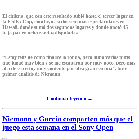
El chileno, que con este resultado subió hasta el tercer lugar en
la FedEx Cup, concluyó así dos semanas espectaculares en
Hawaii, donde sumó dos segundos lugares y donde anotó 45-
bajo par en ocho rondas disputadas.
“Estoy feliz de cómo finalicé la ronda, pero hubo varios putts
que jugué muy bien y se me escaparon por muy poco, pero más
allá de eso estoy muy contento por otra gran semana”, fue el
primer análisis de Niemann.
Continuar leyendo →
Niemann y García comparten más que el
juego esta semana en el Sony Open