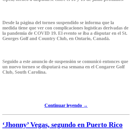
Desde la página del torneo suspendido se informa que la
medida tiene que ver con complicaciones logísticas derivadas de
la pandemia de COVID 19. El evento se iba a disputar en el St.
Georges Golf and Country Club, en Ontario, Canadá.
Seguido a este anuncio de suspensión se comunicó entonces que
un nuevo torneo se disputará esa semana en el
Congaree Golf
Club
, South Carolina.
Continuar leyendo →
‘Jhonny’ Vegas, segundo en Puerto Rico