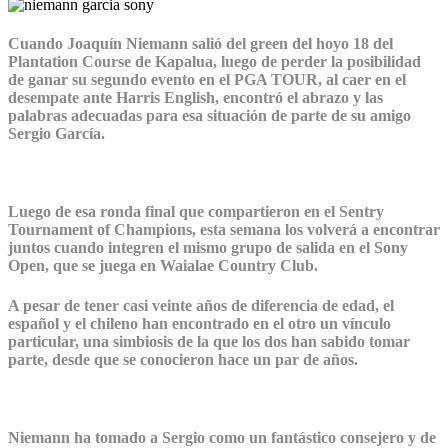
Cuando Joaquín Niemann salió del green del hoyo 18 del
Plantation Course de Kapalua, luego de perder la posibilidad
de ganar su segundo evento en el PGA TOUR, al caer en el
desempate ante Harris English, encontró el abrazo y las
palabras adecuadas para esa situación de parte de su amigo
Sergio García.
Luego de esa ronda final que compartieron en el Sentry
Tournament of Champions, esta semana los volverá a encontrar
juntos cuando integren el mismo grupo de salida en el Sony
Open, que se juega en Waialae Country Club.
A pesar de tener casi veinte años de diferencia de edad, el
español y el chileno han encontrado en el otro un vínculo
particular, una simbiosis de la que los dos han sabido tomar
parte, desde que se conocieron hace un par de años.
Niemann ha tomado a Sergio como un fantástico consejero y de