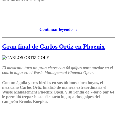
Continuar leyendo →
Gran final de Carlos Ortiz en Phoenix
El mexicano tuvo un gran cierre con 64 golpes para quedar en el
cuarto lugar en el Waste Management Phoenix Open.
Con un águila y tres birdies en sus últimos cinco hoyos, el
mexicano Carlos Ortiz finalizó de manera extraordinaria el
Waste Management Phoenix Open, y su ronda de 7-bajo par 64
le permitió trepar hasta el cuarto lugar, a dos golpes del
campeón Brooks Koepka.