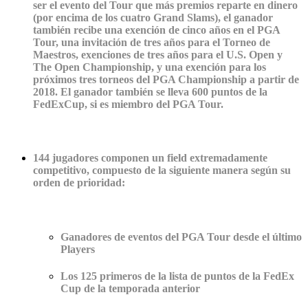
ser el evento del Tour que más premios reparte en dinero
(por encima de los cuatro Grand Slams), el ganador
también recibe una exención de cinco años en el PGA
Tour, una invitación de tres años para el Torneo de
Maestros, exenciones de tres años para el U.S. Open y
The Open Championship, y una exención para los
próximos tres torneos del PGA Championship a partir de
2018. El ganador también se lleva 600 puntos de la
FedExCup, si es miembro del PGA Tour.
144 jugadores componen un field extremadamente
competitivo, compuesto de la siguiente manera según su
orden de prioridad:
Ganadores de eventos del PGA Tour desde el último
Players
Los 125 primeros de la lista de puntos de la FedEx
Cup de la temporada anterior