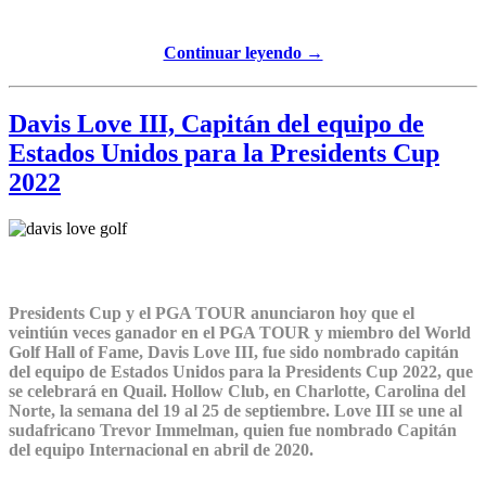
Continuar leyendo →
Davis Love III, Capitán del equipo de
Estados Unidos para la Presidents Cup
2022
Presidents Cup y el PGA TOUR anunciaron hoy que el
veintiún veces ganador en el PGA TOUR y miembro del World
Golf Hall of Fame, Davis Love III, fue sido nombrado capitán
del equipo de Estados Unidos para la Presidents Cup 2022, que
se celebrará en Quail. Hollow Club, en Charlotte, Carolina del
Norte, la semana del 19 al 25 de septiembre. Love III se une al
sudafricano Trevor Immelman, quien fue nombrado Capitán
del equipo Internacional en abril de 2020.