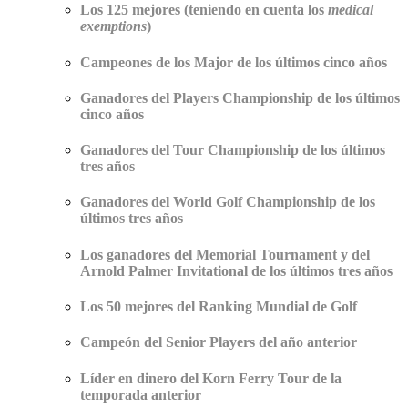
Los 125 mejores (teniendo en cuenta los
medical
exemptions
)
Campeones de los Major de los últimos cinco años
Ganadores del Players Championship de los últimos
cinco años
Ganadores del Tour Championship de los últimos
tres años
Ganadores del World Golf Championship de los
últimos tres años
Los ganadores del Memorial Tournament y del
Arnold Palmer Invitational de los últimos tres años
Los 50 mejores del Ranking Mundial de Golf
Campeón del Senior Players del año anterior
Líder en dinero del Korn Ferry Tour de la
temporada anterior