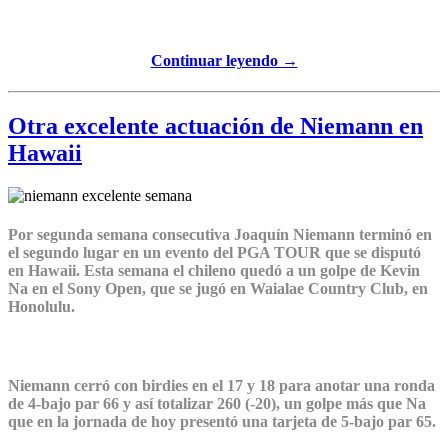
Continuar leyendo →
Otra excelente actuación de Niemann en
Hawaii
Por segunda semana consecutiva Joaquín Niemann terminó en
el segundo lugar en un evento del PGA TOUR que se disputó
en Hawaii. Esta semana el chileno quedó a un golpe de Kevin
Na en el Sony Open, que se jugó en Waialae Country Club, en
Honolulu.
Niemann cerró con birdies en el 17 y 18 para anotar una ronda
de 4-bajo par 66 y así totalizar 260 (-20), un golpe más que Na
que en la jornada de hoy presentó una tarjeta de 5-bajo par 65.