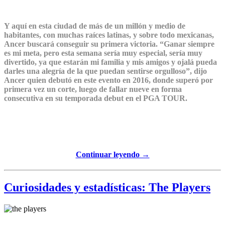
Y aquí en esta ciudad de más de un millón y medio de
habitantes, con muchas raíces latinas, y sobre todo mexicanas,
Ancer buscará conseguir su primera victoria. “Ganar siempre
es mi meta, pero esta semana sería muy especial, sería muy
divertido, ya que estarán mi familia y mis amigos y ojalá pueda
darles una alegría de la que puedan sentirse orgulloso”, dijo
Ancer quien debutó en este evento en 2016, donde superó por
primera vez un corte, luego de fallar nueve en forma
consecutiva en su temporada debut en el PGA TOUR.
Continuar leyendo →
Curiosidades y estadísticas: The Players