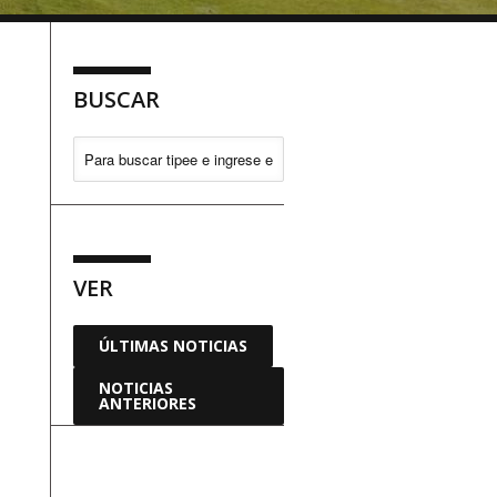
BUSCAR
VER
ÚLTIMAS NOTICIAS
NOTICIAS
ANTERIORES