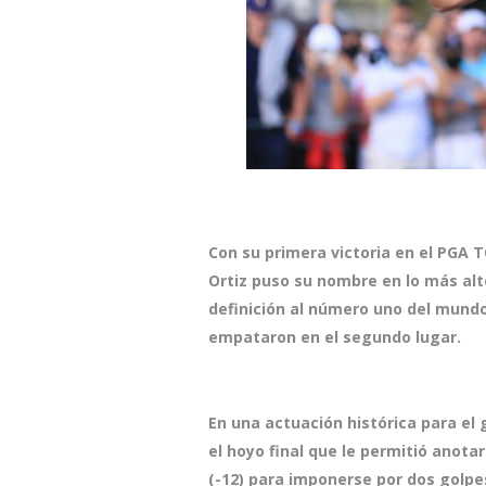
Con su primera victoria en el PGA T
Ortiz puso su nombre en lo más alt
definición al número uno del mund
empataron en el segundo lugar.
En una actuación histórica para el 
el hoyo final que le permitió anotar
(-12) para imponerse por dos golpe