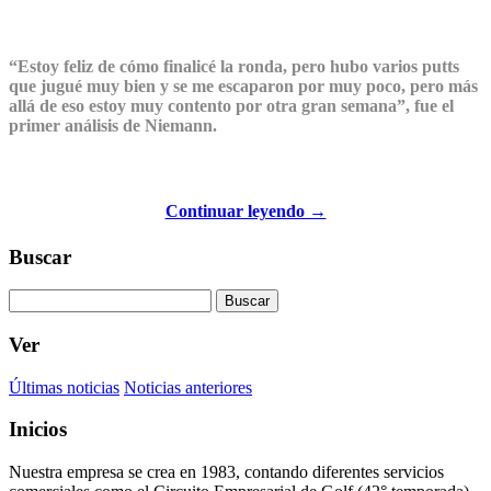
“Estoy feliz de cómo finalicé la ronda, pero hubo varios putts
que jugué muy bien y se me escaparon por muy poco, pero más
allá de eso estoy muy contento por otra gran semana”, fue el
primer análisis de Niemann.
Continuar leyendo →
Buscar
Buscar
Ver
Últimas noticias
Noticias anteriores
Inicios
Nuestra empresa se crea en 1983, contando diferentes servicios