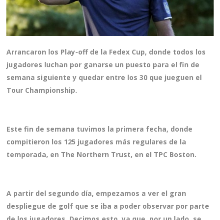
Arrancaron los Play-off de la Fedex Cup, donde todos los
jugadores luchan por ganarse un puesto para el fin de
semana siguiente y quedar entre los 30 que jueguen el
Tour Championship.
Este fin de semana tuvimos la primera fecha, donde
compitieron los 125 jugadores más regulares de la
temporada, en The Northern Trust, en el TPC Boston.
A partir del segundo día, empezamos a ver el gran
despliegue de golf que se iba a poder observar por parte
de los jugadores. Decimos esto, ya que, por un lado, se