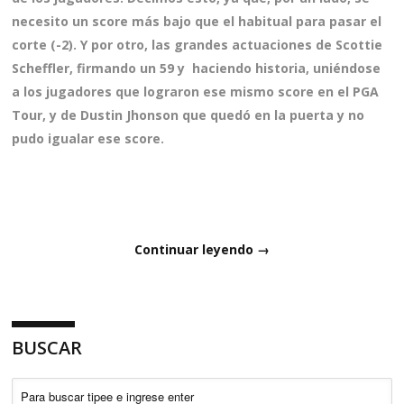
necesito un score más bajo que el habitual para pasar el
corte (-2). Y por otro, las grandes actuaciones de Scottie
Scheffler, firmando un 59 y haciendo historia, uniéndose
a los jugadores que lograron ese mismo score en el PGA
Tour, y de Dustin Jhonson que quedó en la puerta y no
pudo igualar ese score.
Continuar leyendo →
BUSCAR