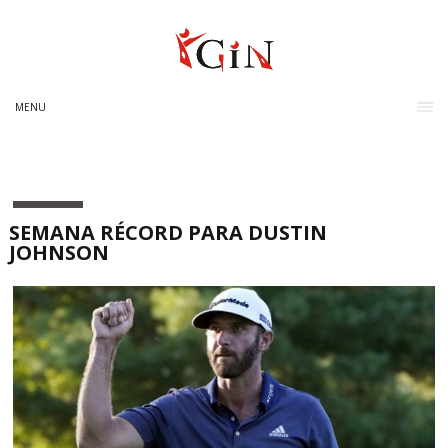
MENU
SEMANA RÉCORD PARA DUSTIN
JOHNSON