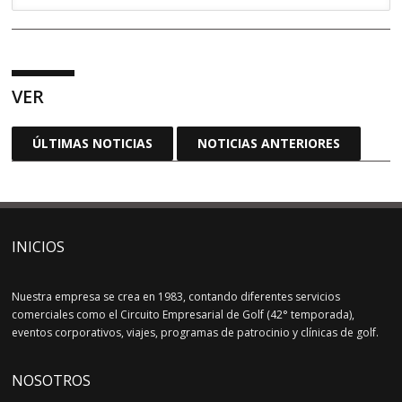
VER
ÚLTIMAS NOTICIAS
NOTICIAS ANTERIORES
INICIOS
Nuestra empresa se crea en 1983, contando diferentes servicios
comerciales como el Circuito Empresarial de Golf (42° temporada),
eventos corporativos, viajes, programas de patrocinio y clínicas de golf.
NOSOTROS