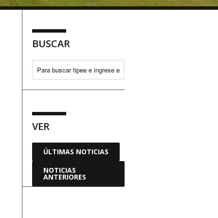
BUSCAR
VER
ÚLTIMAS NOTICIAS
NOTICIAS
ANTERIORES