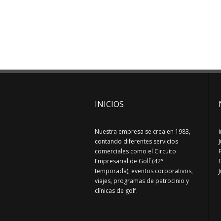
INICIOS
Nuestra empresa se crea en 1983,
contando diferentes servicios
comerciales como el Circuito
Empresarial de Golf (42°
temporada), eventos corporativos,
viajes, programas de patrocinio y
clínicas de golf.