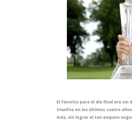
El favorito para el día final era si
triunfos en los últimos cuatro años,
más, sin lograr el tan esquivo segu