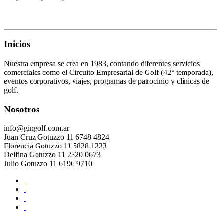
Inicios
Nuestra empresa se crea en 1983, contando diferentes servicios
comerciales como el Circuito Empresarial de Golf (42° temporada),
eventos corporativos, viajes, programas de patrocinio y clínicas de
golf.
Nosotros
info@gingolf.com.ar
Juan Cruz Gotuzzo 11 6748 4824
Florencia Gotuzzo 11 5828 1223
Delfina Gotuzzo 11 2320 0673
Julio Gotuzzo 11 6196 9710