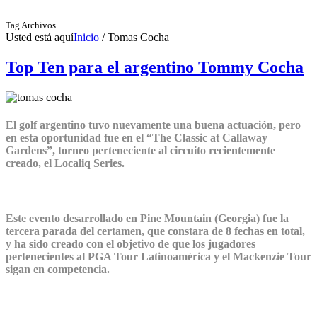
Tag Archivos
Usted está aquí
Inicio
/
Tomas Cocha
Top Ten para el argentino Tommy Cocha
El golf argentino tuvo nuevamente una buena actuación, pero
en esta oportunidad fue en el “The Classic at Callaway
Gardens”, torneo perteneciente al circuito recientemente
creado, el Localiq Series.
Este evento desarrollado en Pine Mountain (Georgia) fue la
tercera parada del certamen, que constara de 8 fechas en total,
y ha sido creado con el objetivo de que los jugadores
pertenecientes al PGA Tour Latinoamérica y el Mackenzie Tour
sigan en competencia.