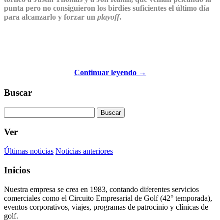
punta pero no consiguieron los birdies suficientes el último día
para alcanzarlo y forzar un
playoff
.
Continuar leyendo →
Buscar
Buscar
Ver
Últimas noticias
Noticias anteriores
Inicios
Nuestra empresa se crea en 1983, contando diferentes servicios
comerciales como el Circuito Empresarial de Golf (42° temporada),
eventos corporativos, viajes, programas de patrocinio y clínicas de
golf.