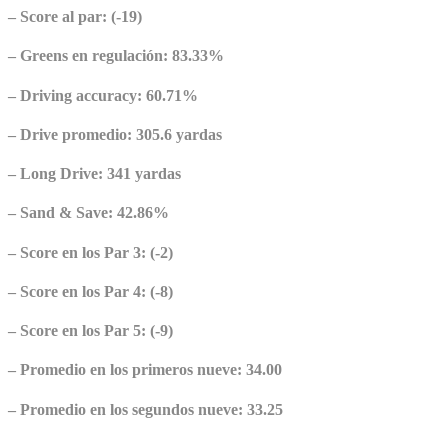
– Score al par: (-19)
– Greens en regulación: 83.33%
– Driving accuracy: 60.71%
– Drive promedio: 305.6 yardas
– Long Drive: 341 yardas
– Sand & Save: 42.86%
– Score en los Par 3: (-2)
– Score en los Par 4: (-8)
– Score en los Par 5: (-9)
– Promedio en los primeros nueve: 34.00
– Promedio en los segundos nueve: 33.25