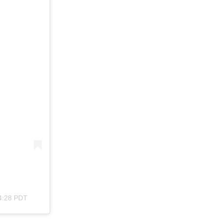
 4:28 PDT