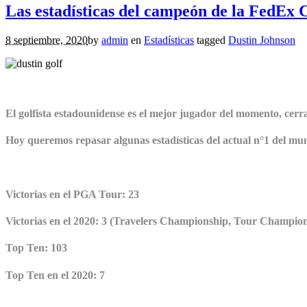
Las estadísticas del campeón de la FedEx 
8 septiembre, 2020
by
admin
en
Estadísticas
tagged
Dustin Johnson
El golfista estadounidense es el mejor jugador del momento, cerr
Hoy queremos repasar algunas estadísticas del actual n°1 del m
Victorias en el PGA Tour: 23
Victorias en el 2020: 3 (Travelers Championship, Tour Champio
Top Ten: 103
Top Ten en el 2020: 7