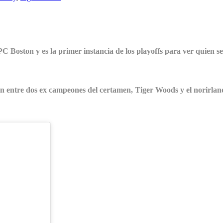
C Boston y es la primer instancia de los playoffs para ver quien 
n entre dos ex campeones del certamen, Tiger Woods y el norirlan