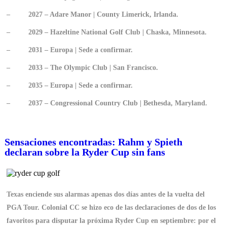
–
2027 – Adare Manor | County Limerick, Irlanda.
–
2029 – Hazeltine National Golf Club | Chaska, Minnesota.
–
2031 – Europa | Sede a confirmar.
–
2033 – The Olympic Club | San Francisco.
–
2035 – Europa | Sede a confirmar.
–
2037 – Congressional Country Club | Bethesda, Maryland.
Sensaciones encontradas: Rahm y Spieth
declaran sobre la Ryder Cup sin fans
Texas enciende sus alarmas apenas dos días antes de la vuelta del
PGA Tour. Colonial CC se hizo eco de las declaraciones de dos de los
favoritos para disputar la próxima Ryder Cup en septiembre: por el