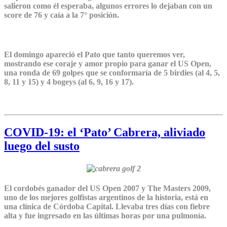
salieron como él esperaba, algunos errores lo dejaban con un
score de 76 y caía a la 7° posición.
El domingo apareció el Pato que tanto queremos ver,
mostrando ese coraje y amor propio para ganar el US Open,
una ronda de 69 golpes que se conformaría de 5 birdies (al 4, 5,
8, 11 y 15) y 4 bogeys (al 6, 9, 16 y 17).
COVID-19: el ‘Pato’ Cabrera, aliviado
luego del susto
El cordobés ganador del US Open 2007 y The Masters 2009,
uno de los mejores golfistas argentinos de la historia, está en
una clínica de Córdoba Capital. Llevaba tres días con fiebre
alta y fue ingresado en las últimas horas por una pulmonía.