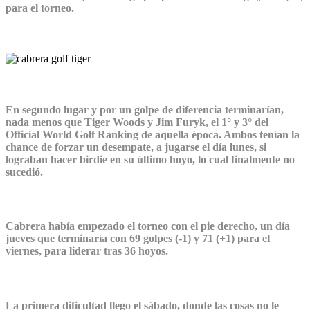
para el torneo.
En segundo lugar y por un golpe de diferencia terminarían,
nada menos que Tiger Woods y Jim Furyk, el 1° y 3° del
Official World Golf Ranking de aquella época. Ambos tenían la
chance de forzar un desempate, a jugarse el día lunes, si
lograban hacer birdie en su último hoyo, lo cual finalmente no
sucedió.
Cabrera había empezado el torneo con el pie derecho, un día
jueves que terminaría con 69 golpes (-1) y 71 (+1) para el
viernes, para liderar tras 36 hoyos.
La primera dificultad llego el sábado, donde las cosas no le