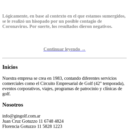
Lógicamente, en base al contexto en el que estamos sumergidos,
se le realizó un hisopado por un posible contagio de
Coronavirus. Por suerte, los resultados dieron negativos.
Continuar leyendo →
Inicios
Nuestra empresa se crea en 1983, contando diferentes servicios
comerciales como el Circuito Empresarial de Golf (42° temporada),
eventos corporativos, viajes, programas de patrocinio y clínicas de
golf.
Nosotros
info@gingolf.com.ar
Juan Cruz Gotuzzo 11 6748 4824
Florencia Gotuzzo 11 5828 1223