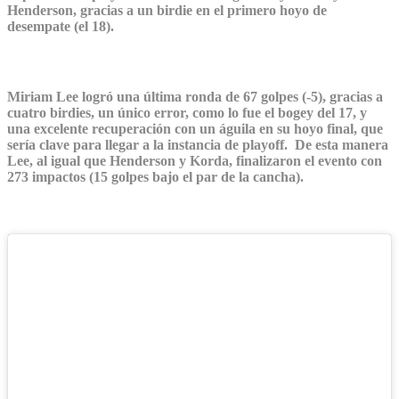
Henderson, gracias a un birdie en el primero hoyo de
desempate (el 18).
Miriam Lee logró una última ronda de 67 golpes (-5), gracias a
cuatro birdies, un único error, como lo fue el bogey del 17, y
una excelente recuperación con un águila en su hoyo final, que
sería clave para llegar a la instancia de playoff. De esta manera
Lee, al igual que Henderson y Korda, finalizaron el evento con
273 impactos (15 golpes bajo el par de la cancha).