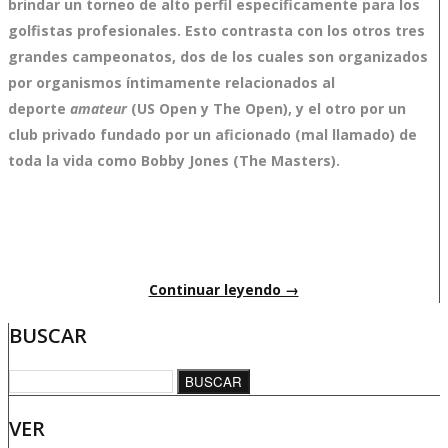
brindar un torneo de alto perfil específicamente para los
golfistas profesionales. Esto contrasta con los otros tres
grandes campeonatos, dos de los cuales son organizados
por organismos íntimamente relacionados al
deporte
amateur
(US Open y The Open), y el otro por un
club privado fundado por un aficionado (mal llamado) de
toda la vida como Bobby Jones (The Masters).
Continuar leyendo →
BUSCAR
BUSCAR
VER