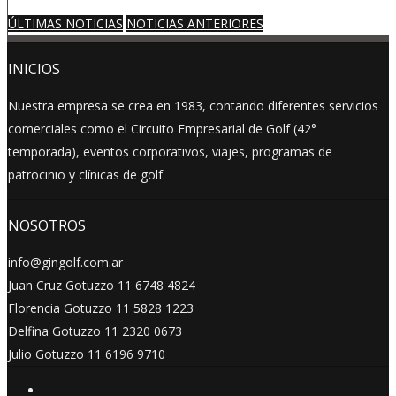
ÚLTIMAS NOTICIAS
NOTICIAS ANTERIORES
INICIOS
Nuestra empresa se crea en 1983, contando diferentes servicios
comerciales como el Circuito Empresarial de Golf (42°
temporada), eventos corporativos, viajes, programas de
patrocinio y clínicas de golf.
NOSOTROS
info@gingolf.com.ar
Juan Cruz Gotuzzo 11 6748 4824
Florencia Gotuzzo 11 5828 1223
Delfina Gotuzzo 11 2320 0673
Julio Gotuzzo 11 6196 9710