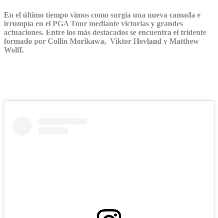
En el último tiempo vimos como surgía una nueva camada e
irrumpía en el PGA Tour mediante victorias y grandes
actuaciones. Entre los más destacados se encuentra el tridente
formado por Collin Morikawa, Viktor Hovland y Matthew
Wolff.