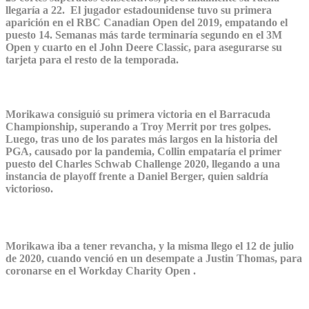
llegaría a 22. El jugador estadounidense tuvo su primera
aparición en el RBC Canadian Open del 2019, empatando el
puesto 14. Semanas más tarde terminaría segundo en el 3M
Open y cuarto en el John Deere Classic, para asegurarse su
tarjeta para el resto de la temporada.
Morikawa consiguió su primera victoria en el Barracuda
Championship, superando a Troy Merrit por tres golpes.
Luego, tras uno de los parates más largos en la historia del
PGA, causado por la pandemia, Collin empataría el primer
puesto del Charles Schwab Challenge 2020, llegando a una
instancia de playoff frente a Daniel Berger, quien saldría
victorioso.
Morikawa iba a tener revancha, y la misma llego el 12 de julio
de 2020, cuando venció en un desempate a Justin Thomas, para
coronarse en el Workday Charity Open .