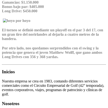
Ganancias: $1.150.000
Bonus bajo par: $405.000
Long Drive: $450.000
El torneo se definió mediante un playoff en el par 3 del 17, con
un gran tiro del norirlandes al dejarla a cuatro metros de la
bandera.
Por otro lado, nos quedamos sorprendidos con el swing y la
potencia que genera el joven Matthew Wolff, que gano ambos
Long Drives con 356 y 368 yardas.
Inicios
Nuestra empresa se crea en 1983, contando diferentes servicios
comerciales como el Circuito Empresarial de Golf (42° temporada),
eventos corporativos, viajes, programas de patrocinio y clínicas de
golf.
Nosotros